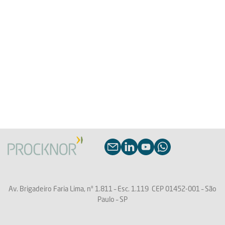
Av. Brigadeiro Faria Lima, nº 1.811 –
Esc. 1.119
CEP 01452-001 – São
Paulo – SP