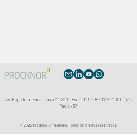
Av. Brigadeiro Faria Lima, nº 1.811 –
Esc. 1.119
CEP 01452-001 – São
Paulo – SP
© 2025 Procknor Engenharia. Todos os direitos reservados.