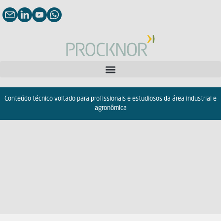
Conteúdo técnico voltado para profissionais e estudiosos da área industrial e
agronômica