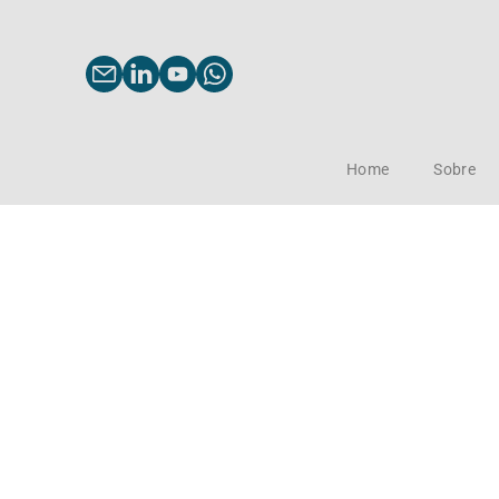
Home
Sobre