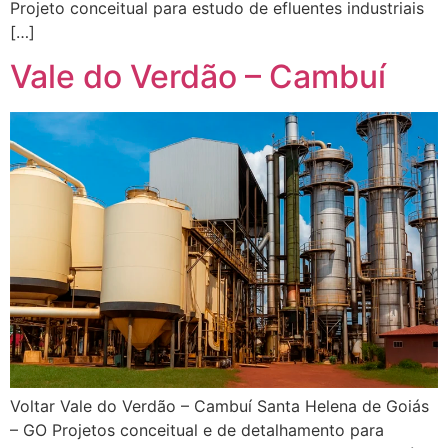
Projeto conceitual para estudo de efluentes industriais
[…]
Vale do Verdão – Cambuí
Voltar Vale do Verdão – Cambuí Santa Helena de Goiás
– GO Projetos conceitual e de detalhamento para