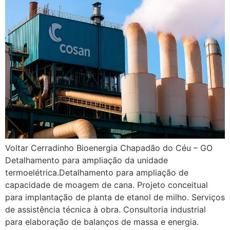
Voltar Cerradinho Bioenergia Chapadão do Céu – GO
Detalhamento para ampliação da unidade
termoelétrica.Detalhamento para ampliação de
capacidade de moagem de cana. Projeto conceitual
para implantação de planta de etanol de milho. Serviços
de assistência técnica à obra. Consultoria industrial
para elaboração de balanços de massa e energia.