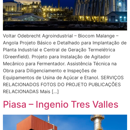
Voltar Odebrecht Agroindustrial – Biocom Malange –
Angola Projeto Básico e Detalhado para Implantação de
Planta Industrial e Central de Geração Termelétrica
(Greenfield). Projeto para Instalação de Agitador
Mecânico para Fermentador. Assistência Técnica na
Obra para Diligenciamento e Inspeções de
Equipamentos de Usina de Açúcar e Etanol. SERVIÇOS
RELACIONADOS FOTOS DO PROJETO PUBLICAÇÕES
RELACIONADAS Mais […]
Piasa – Ingenio Tres Valles