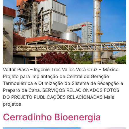
Voltar Piasa – Ingenio Tres Valles Vera Cruz – México
Projeto para Implantação de Central de Geração
Termoelétrica e Otimização do Sistema de Recepção e
Preparo de Cana. SERVIÇOS RELACIONADOS FOTOS
DO PROJETO PUBLICAÇÕES RELACIONADAS Mais
projetos
Cerradinho Bioenergia