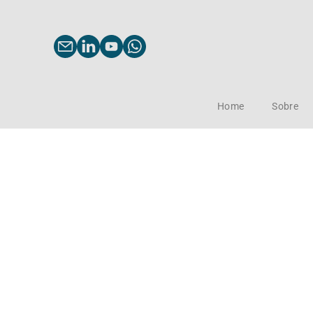
Home
Sobre