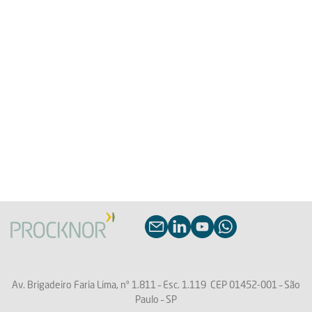
Av. Brigadeiro Faria Lima, nº 1.811 –
Esc. 1.119
CEP 01452-001 – São
Paulo – SP