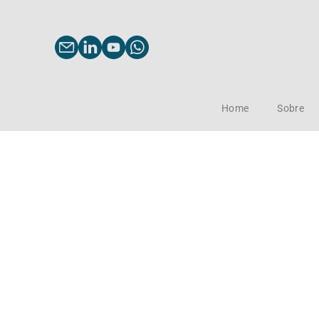
Home
Sobre