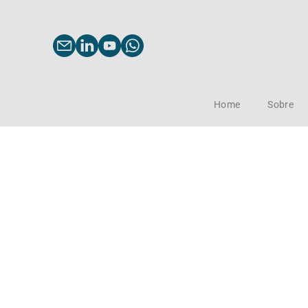
Home
Sobre