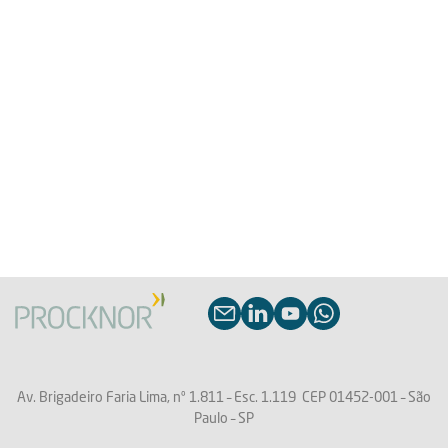
Av. Brigadeiro Faria Lima, nº 1.811 –
Esc. 1.119
CEP 01452-001 – São
Paulo – SP